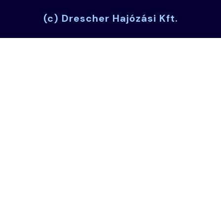
(c) Drescher Hajózási Kft.