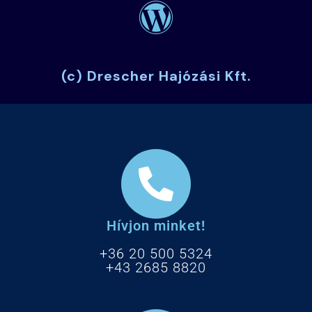
(c) Drescher Hajózási Kft.
Hívjon minket!
+36 20 500 5324
+43 2685 8820