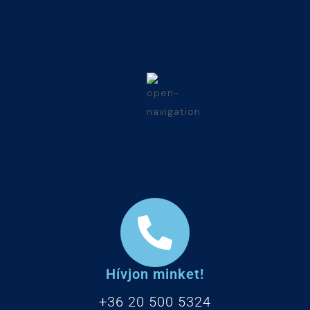
Hívjon minket!
+36 20 500 5324