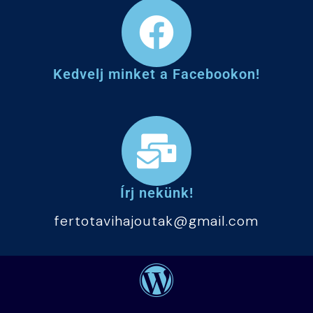
Kedvelj minket a Facebookon!
Írj nekünk!
fertotavihajoutak@gmail.com