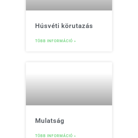
Húsvéti körutazás
TÖBB INFORMÁCIÓ »
Mulatság
TÖBB INFORMÁCIÓ »