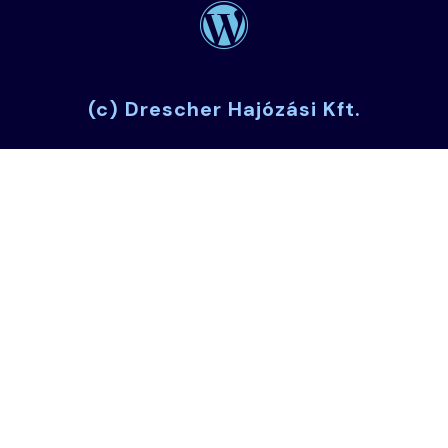
(c) Drescher Hajózási Kft.