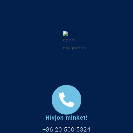
Hívjon minket!
+36 20 500 5324