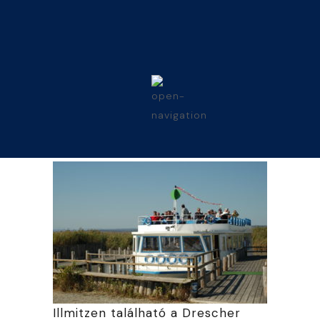
Illmitzen található a Drescher