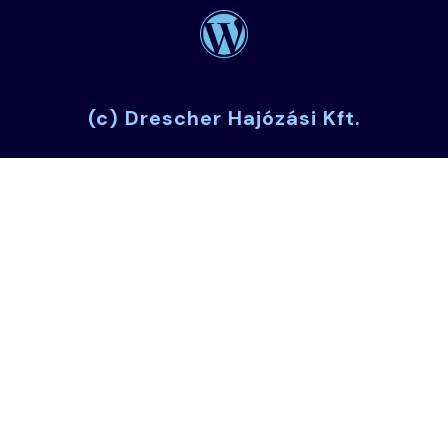
(c) Drescher Hajózási Kft.